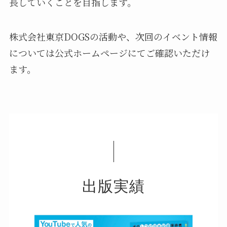
長していくことを目指します。
株式会社東京DOGSの活動や、次回のイベント情報
については公式ホームページにてご確認いただけ
ます。
出版実績