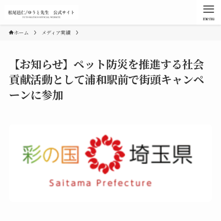
menu
ホーム
メディア実績
【お知らせ】ペット防災を推進する社会
貢献活動として浦和駅前で街頭キャンペ
ーンに参加