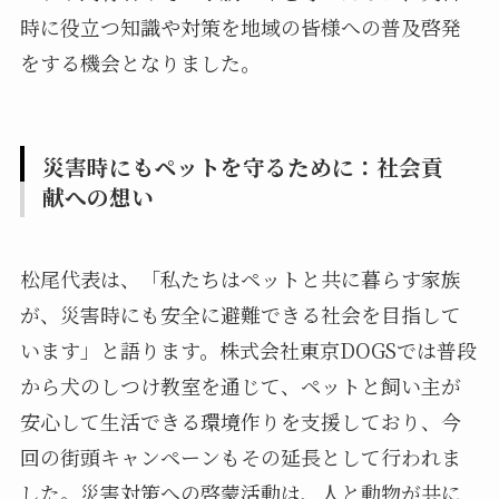
時に役立つ知識や対策を地域の皆様への普及啓発
をする機会となりました。
災害時にもペットを守るために：社会貢
献への想い
松尾代表は、「私たちはペットと共に暮らす家族
が、災害時にも安全に避難できる社会を目指して
います」と語ります。株式会社東京DOGSでは普段
から犬のしつけ教室を通じて、ペットと飼い主が
安心して生活できる環境作りを支援しており、今
回の街頭キャンペーンもその延長として行われま
した。災害対策への啓蒙活動は、人と動物が共に