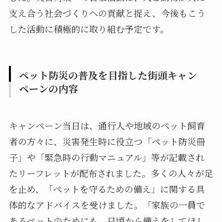
支え合う社会づくりへの貢献と捉え、今後もこう
した活動に積極的に取り組む予定です。
ペット防災の普及を目指した街頭キャン
ペーンの内容
キャンペーン当日は、通行人や地域のペット飼育
者の方々に、災害発生時に役立つ「ペット防災冊
子」や「緊急時の行動マニュアル」等が記載され
たリーフレットが配布されました。多くの人々が足
を止め、「ペットを守るための備え」に関する具
体的なアドバイスを受けました。「家族の一員で
あるペットのためにも、日頃から備えをしてほし