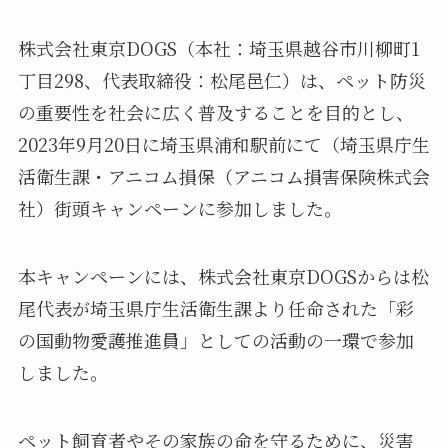
株式会社東京DOGS（本社：埼玉県越谷市川柳町1
丁目298、代表取締役：松尾邑仁）は、ペット防災
の重要性を社会に広く普及することを目的とし、
2023年9月20日に埼玉県浦和駅前にて（埼玉県庁生
活衛生課・アニコム損保（アニコム損害保険株式会
社）街頭キャンペーンに参加しました。
本キャンペーンには、株式会社東京DOGSからは松
尾代表が埼玉県庁生活衛生課より任命された「彩
の国動物愛護推進員」としての活動の一環で参加
しました。
ペット飼育者やその家族の命を守るために、災害