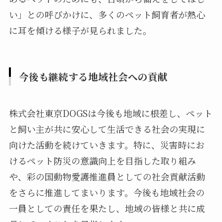
い」との呼びかけに、多くのペット飼育者が熱心
に耳を傾ける様子が見られました。
今後も継続する地域社会への貢献
株式会社東京DOGSは今後も地域に根差し、ペット
と飼い主が共に安心して生活できる社会の実現に
向けた活動を続けていきます。特に、災害時にお
けるペット防災の意識向上を目指した取り組み
や、彩の国動物愛護推進員としての社会貢献活動
をさらに推進してまいります。今後も地域社会の
一員としての責任を果たし、地域の皆様と共に成