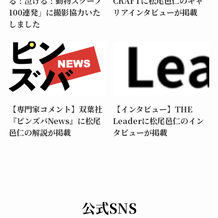
る！泣ける！動物スクープ
CRAFTに松尾邑仁のキャ
100連発」に撮影協力いた
リアインタビューが掲載
しました
【専門家コメント】双葉社
【インタビュー】THE
『ピンズバNews』に松尾
Leaderに松尾邑仁のイン
邑仁の解説が掲載
タビューが掲載
公式SNS