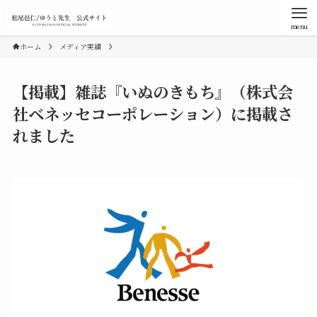
menu
ホーム
メディア実績
【掲載】雑誌『いぬのきもち』（株式会
社ベネッセコーポレーション）に掲載さ
れました