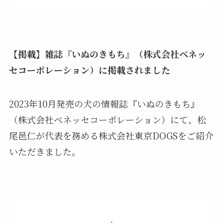
【掲載】雑誌『いぬのきもち』（株式会社ベネッ
セコーポレーション）に掲載されました
2023年10月発売の犬の情報誌『いぬのきもち』
（株式会社ベネッセコーポレーション）にて、松
尾邑仁が代表を務める株式会社東京DOGSをご紹介
いただきました。