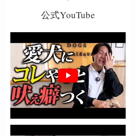
公式YouTube
▶