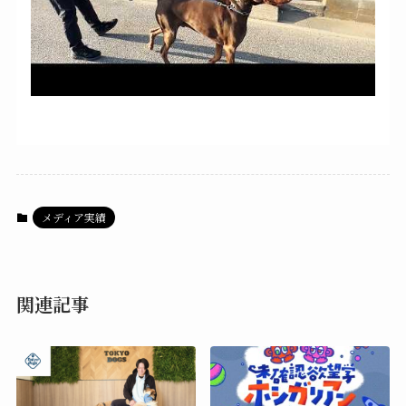
メディア実績
関連記事