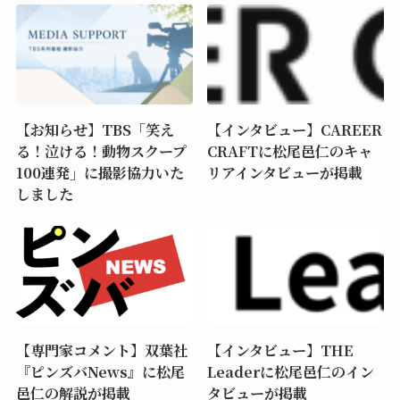
【お知らせ】TBS「笑え
【インタビュー】CAREER
る！泣ける！動物スクープ
CRAFTに松尾邑仁のキャ
100連発」に撮影協力いた
リアインタビューが掲載
しました
【専門家コメント】双葉社
【インタビュー】THE
『ピンズバNews』に松尾
Leaderに松尾邑仁のイン
邑仁の解説が掲載
タビューが掲載